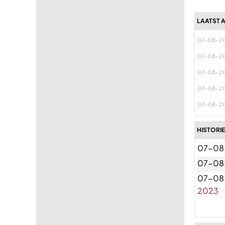
LAATST 
07-08-2
07-08-2
07-08-2
07-08-2
07-08-2
HISTORIE
07-08
07-08
07-08
2023