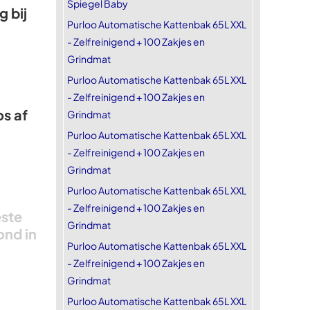
Spiegel Baby
 bij
Purloo Automatische Kattenbak 65L XXL
- Zelfreinigend + 100 Zakjes en
Grindmat
Purloo Automatische Kattenbak 65L XXL
- Zelfreinigend + 100 Zakjes en
os af
Grindmat
Purloo Automatische Kattenbak 65L XXL
- Zelfreinigend + 100 Zakjes en
Grindmat
Purloo Automatische Kattenbak 65L XXL
- Zelfreinigend + 100 Zakjes en
este
Grindmat
ond in
Purloo Automatische Kattenbak 65L XXL
- Zelfreinigend + 100 Zakjes en
Grindmat
Purloo Automatische Kattenbak 65L XXL