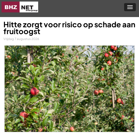
Hitte zorgt voor risico op schade aan
fruitoogst
Vrijdag 7 augustus 2026