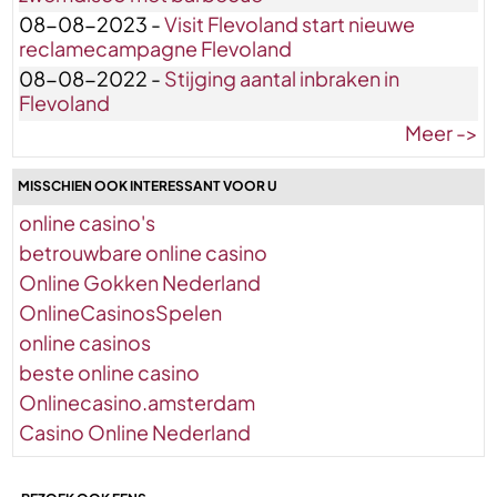
08-08-2023 -
Visit Flevoland start nieuwe
reclamecampagne Flevoland
08-08-2022 -
Stijging aantal inbraken in
Flevoland
Meer ->
MISSCHIEN OOK INTERESSANT VOOR U
online casino's
betrouwbare online casino
Online Gokken Nederland
OnlineCasinosSpelen
online casinos
beste online casino
Onlinecasino.amsterdam
Casino Online Nederland