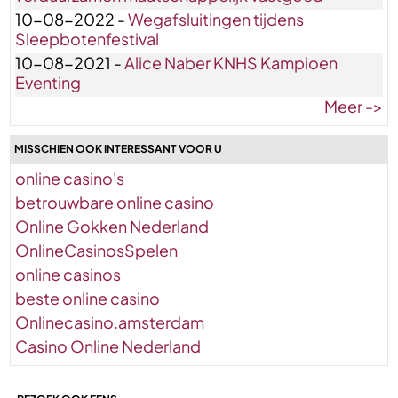
10-08-2022 -
Wegafsluitingen tijdens
Sleepbotenfestival
10-08-2021 -
Alice Naber KNHS Kampioen
Eventing
Meer ->
MISSCHIEN OOK INTERESSANT VOOR U
online casino's
betrouwbare online casino
Online Gokken Nederland
OnlineCasinosSpelen
online casinos
beste online casino
Onlinecasino.amsterdam
Casino Online Nederland