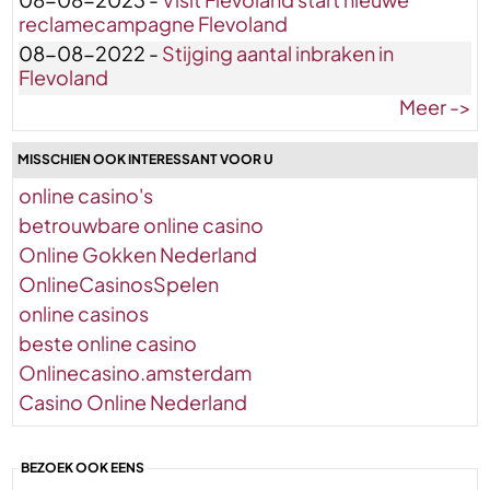
reclamecampagne Flevoland
08-08-2022 -
Stijging aantal inbraken in
Flevoland
Meer ->
MISSCHIEN OOK INTERESSANT VOOR U
online casino's
betrouwbare online casino
Online Gokken Nederland
OnlineCasinosSpelen
online casinos
beste online casino
Onlinecasino.amsterdam
Casino Online Nederland
BEZOEK OOK EENS