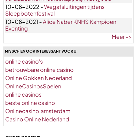
10-08-2022 -
Wegafsluitingen tijdens
Sleepbotenfestival
10-08-2021 -
Alice Naber KNHS Kampioen
Eventing
Meer ->
MISSCHIEN OOK INTERESSANT VOOR U
online casino's
betrouwbare online casino
Online Gokken Nederland
OnlineCasinosSpelen
online casinos
beste online casino
Onlinecasino.amsterdam
Casino Online Nederland