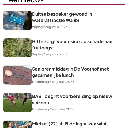
Duitse bezoeker gewond in
waterattractie Walibi
Vrijdag 7 augustus 2026
Hitte zorgt voor risico op schade aan
fruitoogst
Vrijdag 7 augustus 2026
Seniorenmiddag in De Voorhof met
gezamenlijke lunch
Donderdag 6 augustus 2026
BAS 1 begint voorbereiding op nieuw
seizoen
Donderdag 6 augustus 2026
Michiel (22) uit Biddinghuizen wint