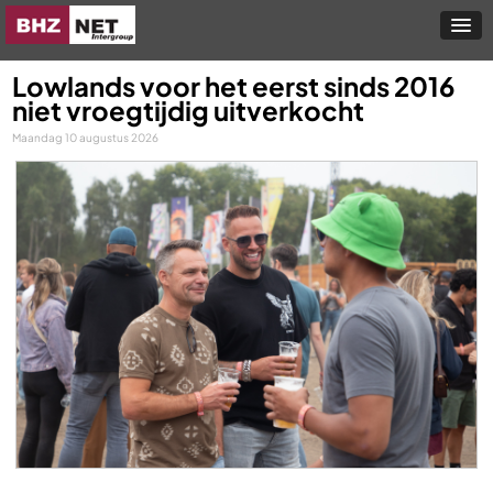
Lowlands voor het eerst sinds 2016
niet vroegtijdig uitverkocht
Maandag 10 augustus 2026