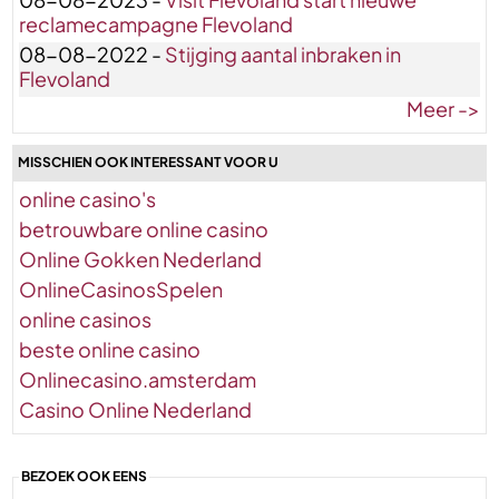
reclamecampagne Flevoland
08-08-2022 -
Stijging aantal inbraken in
Flevoland
Meer ->
MISSCHIEN OOK INTERESSANT VOOR U
online casino's
betrouwbare online casino
Online Gokken Nederland
OnlineCasinosSpelen
online casinos
beste online casino
Onlinecasino.amsterdam
Casino Online Nederland
BEZOEK OOK EENS