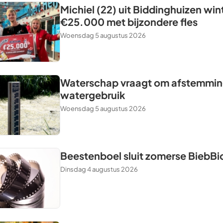
Michiel (22) uit Biddinghuizen win
€25.000 met bijzondere fles
Woensdag 5 augustus 2026
Waterschap vraagt om afstemming
watergebruik
Woensdag 5 augustus 2026
Beestenboel sluit zomerse BiebBi
Dinsdag 4 augustus 2026