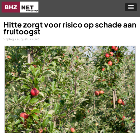
Hitte zorgt voor risico op schade aan
fruitoogst
Vrijdag 7 augustus 2026