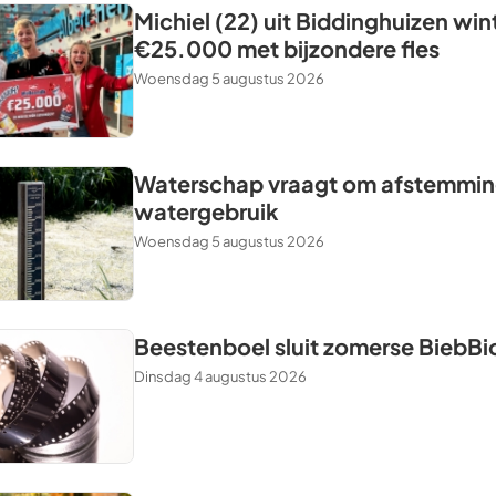
Michiel (22) uit Biddinghuizen win
€25.000 met bijzondere fles
Woensdag 5 augustus 2026
Waterschap vraagt om afstemming
watergebruik
Woensdag 5 augustus 2026
Beestenboel sluit zomerse BiebBi
Dinsdag 4 augustus 2026