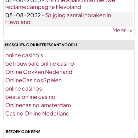
reclamecampagne Flevoland
08-08-2022 -
Stijging aantal inbraken in
Flevoland
Meer ->
MISSCHIEN OOK INTERESSANT VOOR U
online casino's
betrouwbare online casino
Online Gokken Nederland
OnlineCasinosSpelen
online casinos
beste online casino
Onlinecasino.amsterdam
Casino Online Nederland
BEZOEK OOK EENS