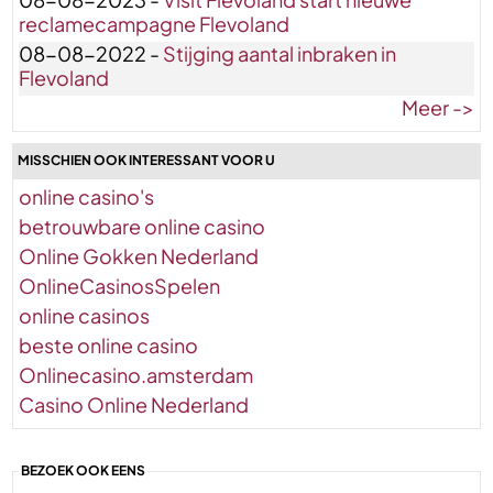
reclamecampagne Flevoland
08-08-2022 -
Stijging aantal inbraken in
Flevoland
Meer ->
MISSCHIEN OOK INTERESSANT VOOR U
online casino's
betrouwbare online casino
Online Gokken Nederland
OnlineCasinosSpelen
online casinos
beste online casino
Onlinecasino.amsterdam
Casino Online Nederland
BEZOEK OOK EENS