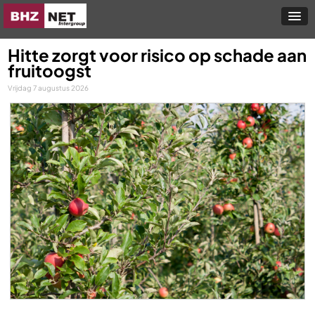
Hitte zorgt voor risico op schade aan
fruitoogst
Vrijdag 7 augustus 2026