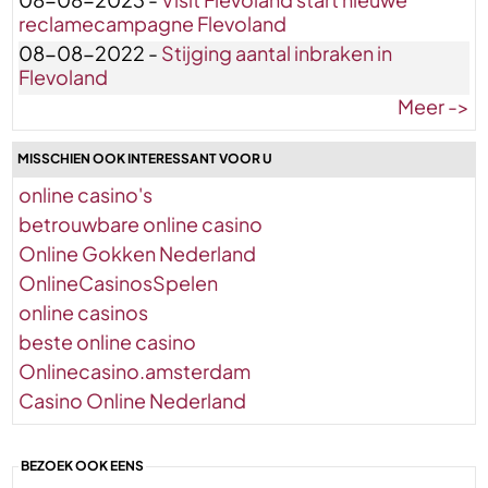
reclamecampagne Flevoland
08-08-2022 -
Stijging aantal inbraken in
Flevoland
Meer ->
MISSCHIEN OOK INTERESSANT VOOR U
online casino's
betrouwbare online casino
Online Gokken Nederland
OnlineCasinosSpelen
online casinos
beste online casino
Onlinecasino.amsterdam
Casino Online Nederland
BEZOEK OOK EENS