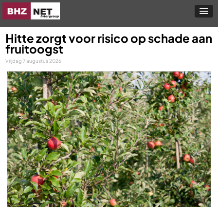
Hitte zorgt voor risico op schade aan
fruitoogst
Vrijdag 7 augustus 2026