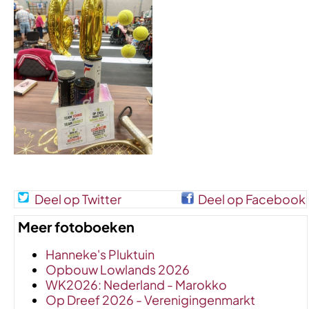
Deel op Twitter
Deel op Facebook
Meer fotoboeken
Hanneke's Pluktuin
Opbouw Lowlands 2026
WK2026: Nederland - Marokko
Op Dreef 2026 - Verenigingenmarkt