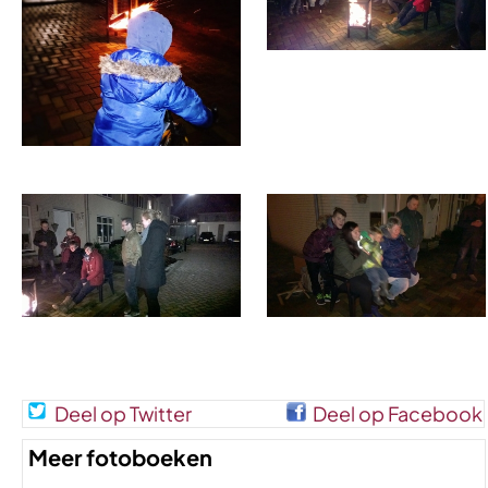
Deel op Twitter
Deel op Facebook
Meer fotoboeken