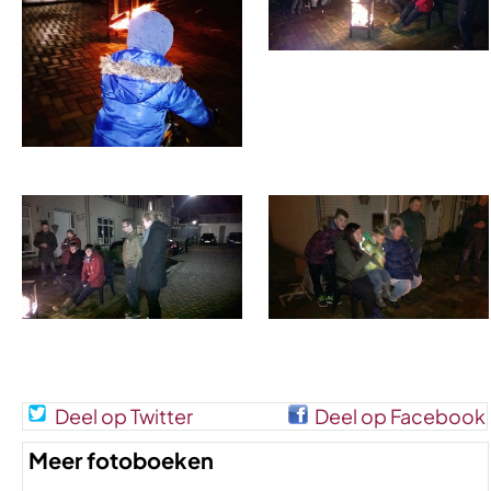
Deel op Twitter
Deel op Facebook
Meer fotoboeken