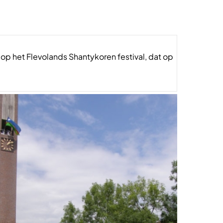
p het Flevolands Shantykoren festival, dat op