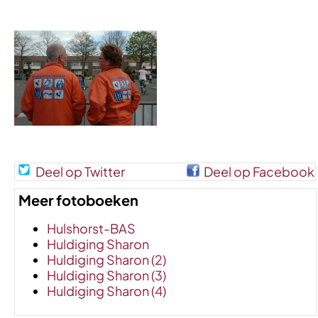
Deel op Twitter
Deel op Facebook
Meer fotoboeken
Hulshorst-BAS
Huldiging Sharon
Huldiging Sharon (2)
Huldiging Sharon (3)
Huldiging Sharon (4)