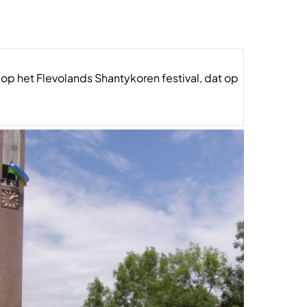
p het Flevolands Shantykoren festival, dat op