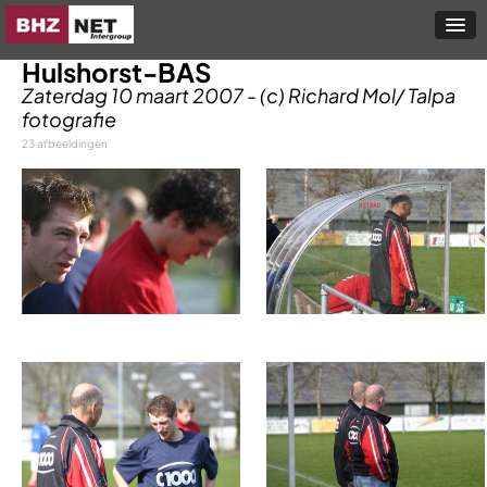
Hulshorst-BAS
Zaterdag 10 maart 2007 - (c) Richard Mol/ Talpa
fotografie
23 afbeeldingen