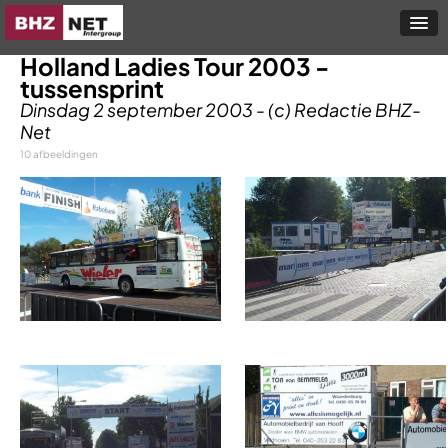
Holland Ladies Tour 2003 -
tussensprint
Dinsdag 2 september 2003 - (c) Redactie BHZ-
Net
10 afbeeldingen