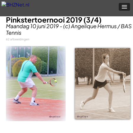
Pinkstertoernooi 2019 (3/4)
Maandag 10 juni 2019 - (c) Angelique Hermus / BAS
Tennis
62 afbeeldingen