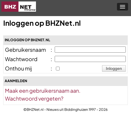
Inloggen op BHZNet.nl
INLOGGEN OP BHZNET.NL
Gebruikersnaam
:
Wachtwoord
:
Onthou mij
:
AANMELDEN
Maak een gebruikersnaam aan.
Wachtwoord vergeten?
©BHZNet.nl - Nieuws uit Biddinghuizen 1997 - 2026