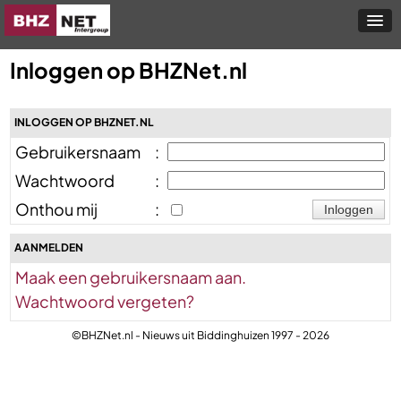
Inloggen op BHZNet.nl
INLOGGEN OP BHZNET.NL
Gebruikersnaam
:
Wachtwoord
:
Onthou mij
:
AANMELDEN
Maak een gebruikersnaam aan.
Wachtwoord vergeten?
©BHZNet.nl - Nieuws uit Biddinghuizen 1997 - 2026