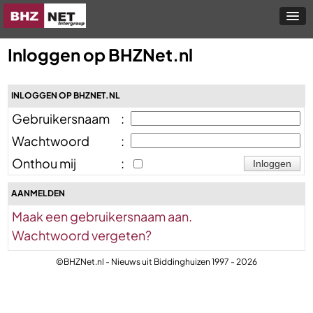
Inloggen op BHZNet.nl
INLOGGEN OP BHZNET.NL
Gebruikersnaam
:
Wachtwoord
:
Onthou mij
:
AANMELDEN
Maak een gebruikersnaam aan.
Wachtwoord vergeten?
©BHZNet.nl - Nieuws uit Biddinghuizen 1997 - 2026