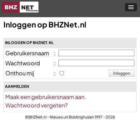
Inloggen op BHZNet.nl
INLOGGEN OP BHZNET.NL
Gebruikersnaam
:
Wachtwoord
:
Onthou mij
:
AANMELDEN
Maak een gebruikersnaam aan.
Wachtwoord vergeten?
©BHZNet.nl - Nieuws uit Biddinghuizen 1997 - 2026