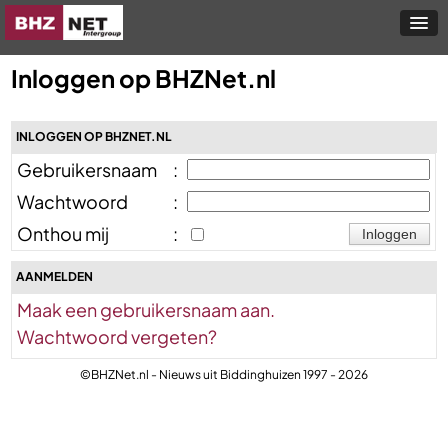
Inloggen op BHZNet.nl
INLOGGEN OP BHZNET.NL
Gebruikersnaam
:
Wachtwoord
:
Onthou mij
:
AANMELDEN
Maak een gebruikersnaam aan.
Wachtwoord vergeten?
©BHZNet.nl - Nieuws uit Biddinghuizen 1997 - 2026