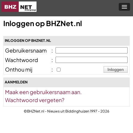
Inloggen op BHZNet.nl
INLOGGEN OP BHZNET.NL
Gebruikersnaam
:
Wachtwoord
:
Onthou mij
:
AANMELDEN
Maak een gebruikersnaam aan.
Wachtwoord vergeten?
©BHZNet.nl - Nieuws uit Biddinghuizen 1997 - 2026