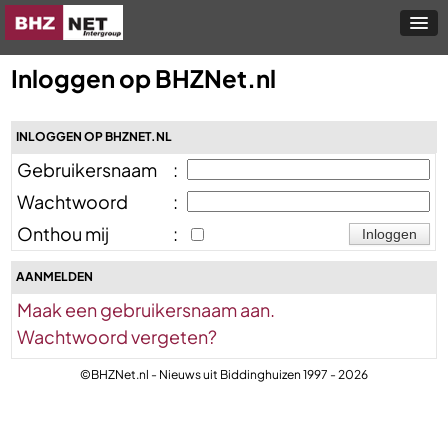
Inloggen op BHZNet.nl
INLOGGEN OP BHZNET.NL
Gebruikersnaam
:
Wachtwoord
:
Onthou mij
:
AANMELDEN
Maak een gebruikersnaam aan.
Wachtwoord vergeten?
©BHZNet.nl - Nieuws uit Biddinghuizen 1997 - 2026