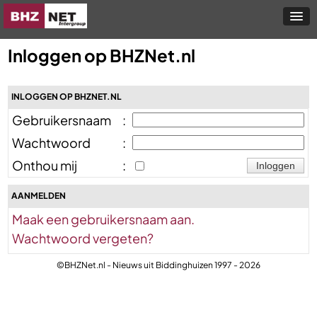
Inloggen op BHZNet.nl
INLOGGEN OP BHZNET.NL
Gebruikersnaam
:
Wachtwoord
:
Onthou mij
:
AANMELDEN
Maak een gebruikersnaam aan.
Wachtwoord vergeten?
©BHZNet.nl - Nieuws uit Biddinghuizen 1997 - 2026