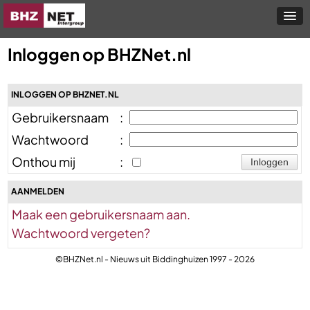
Inloggen op BHZNet.nl
INLOGGEN OP BHZNET.NL
Gebruikersnaam
:
Wachtwoord
:
Onthou mij
:
AANMELDEN
Maak een gebruikersnaam aan.
Wachtwoord vergeten?
©BHZNet.nl - Nieuws uit Biddinghuizen 1997 - 2026