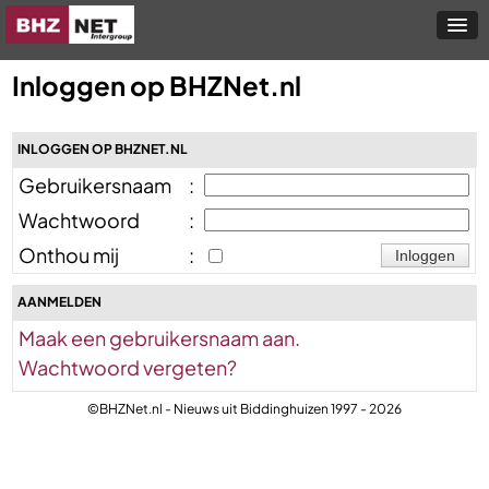
Inloggen op BHZNet.nl
INLOGGEN OP BHZNET.NL
Gebruikersnaam
:
Wachtwoord
:
Onthou mij
:
AANMELDEN
Maak een gebruikersnaam aan.
Wachtwoord vergeten?
©BHZNet.nl - Nieuws uit Biddinghuizen 1997 - 2026