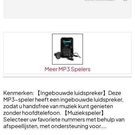
Meer MP3 Spelers
Kenmerken: 【Ingebouwde luidspreker】Deze
MP3-speler heeft een ingebouwde luidspreker,
zodat u handsfree van muziek kunt genieten
zonder hoofdtelefoon. 【Muziekspeler】
Selecteer uw favoriete nummers met behulp van
afspeellijsten, met ondersteuning voor....