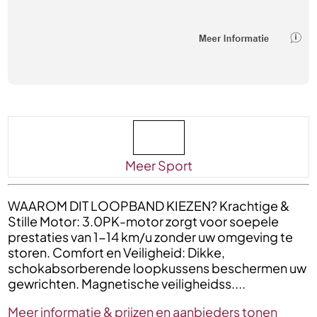
Meer Sport
WAAROM DIT LOOPBAND KIEZEN? Krachtige &
Stille Motor: 3.0PK-motor zorgt voor soepele
prestaties van 1-14 km/u zonder uw omgeving te
storen. Comfort en Veiligheid: Dikke,
schokabsorberende loopkussens beschermen uw
gewrichten. Magnetische veiligheidss....
Meer informatie & prijzen en aanbieders tonen