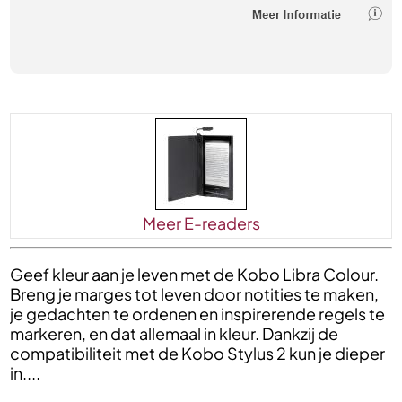
Meer E-readers
Geef kleur aan je leven met de Kobo Libra Colour.
Breng je marges tot leven door notities te maken,
je gedachten te ordenen en inspirerende regels te
markeren, en dat allemaal in kleur. Dankzij de
compatibiliteit met de Kobo Stylus 2 kun je dieper
in....