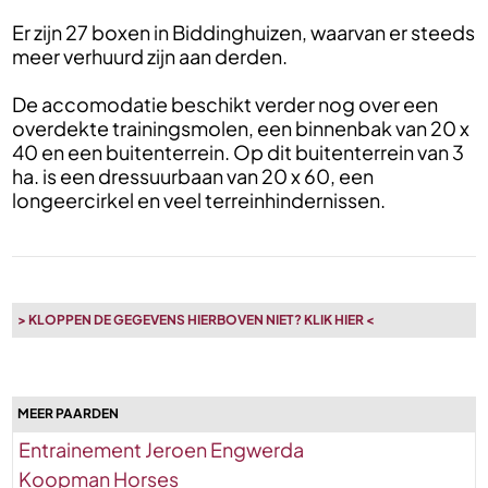
Er zijn 27 boxen in Biddinghuizen, waarvan er steeds
meer verhuurd zijn aan derden.
De accomodatie beschikt verder nog over een
overdekte trainingsmolen, een binnenbak van 20 x
40 en een buitenterrein. Op dit buitenterrein van 3
ha. is een dressuurbaan van 20 x 60, een
longeercirkel en veel terreinhindernissen.
> KLOPPEN DE GEGEVENS HIERBOVEN NIET? KLIK HIER <
MEER PAARDEN
Entrainement Jeroen Engwerda
Koopman Horses