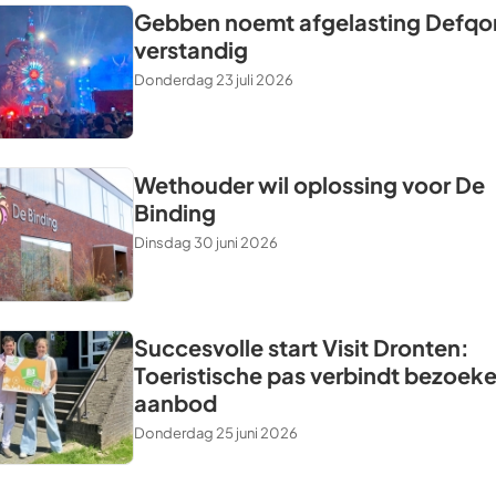
Gebben noemt afgelasting Defqo
verstandig
Donderdag 23 juli 2026
Wethouder wil oplossing voor De
Binding
Dinsdag 30 juni 2026
Succesvolle start Visit Dronten:
Toeristische pas verbindt bezoeke
aanbod
Donderdag 25 juni 2026