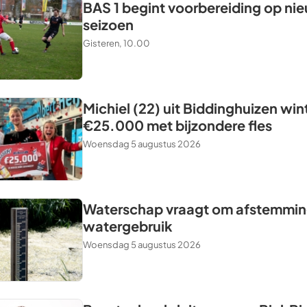
BAS 1 begint voorbereiding op ni
seizoen
Gisteren, 10.00
Michiel (22) uit Biddinghuizen win
€25.000 met bijzondere fles
Woensdag 5 augustus 2026
Waterschap vraagt om afstemming
watergebruik
Woensdag 5 augustus 2026