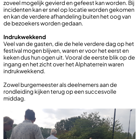
zoveel mogelijk gevierd en gefeest kan worden. Bij
incidenten kan er snel op locatie worden gekomen
en kan de verdere afhandeling buiten het oog van
de bezoekers worden gedaan.
Indrukwekkend
Veel van de gasten, die de hele verdere dag op het
festival mogen blijven, waren er voor het eerst en
keken dus hun ogen uit. Vooral de eerste blik op de
ingang en het zicht over het Alphaterrein waren
indrukwekkend.
Zowel burgemeester als deelnemers aan de
rondleiding kijken terug op een succesvolle
middag.