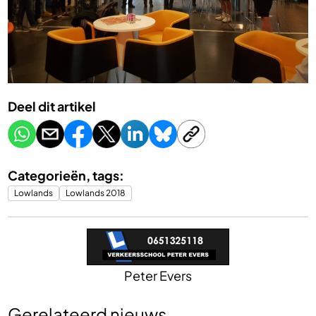
Deel dit artikel
Categorieën, tags:
Lowlands
Lowlands 2018
Peter Evers
Gerelateerd nieuws