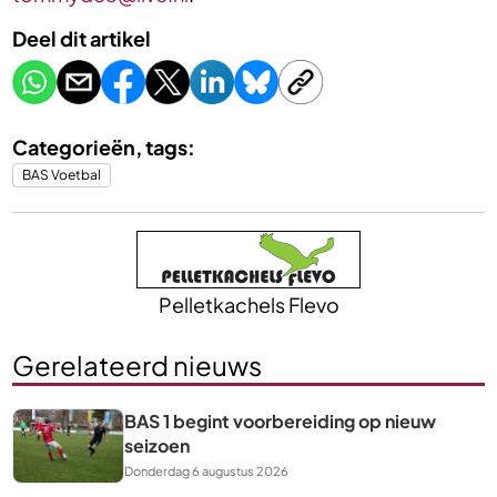
Deel dit artikel
Categorieën, tags:
BAS Voetbal
Pelletkachels Flevo
Gerelateerd nieuws
BAS 1 begint voorbereiding op nieuw
seizoen
Donderdag 6 augustus 2026