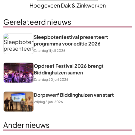
Hoogeveen Dak & Zinkwerken
Gerelateerd nieuws
Sleepbotenfestival presenteert
programma voor editie 2026
Zaterdag 11 juli 2026
Opdreef Festival 2026 brengt
Biddinghuizen samen
Zaterdag 20 juni 2026
Dorpswerf Biddinghuizen van start
Vrijdag 5 juni 2026
Ander nieuws