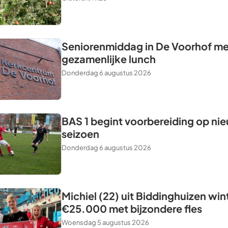
Seniorenmiddag in De Voorhof me
gezamenlijke lunch
Donderdag 6 augustus 2026
BAS 1 begint voorbereiding op ni
seizoen
Donderdag 6 augustus 2026
Michiel (22) uit Biddinghuizen win
€25.000 met bijzondere fles
Woensdag 5 augustus 2026