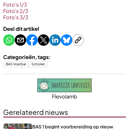
Foto's 1/3
Foto's 2/3
Foto's 3/3
Deel dit artikel
Categorieën, tags:
BAS Voetbal
Scholen
Flevolamb
Gerelateerd nieuws
BAS 1 begint voorbereiding op nieuw