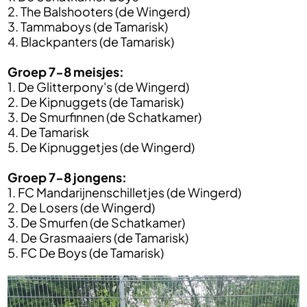
2. The Balshooters (de Wingerd)
3. Tammaboys (de Tamarisk)
4. Blackpanters (de Tamarisk)
Groep 7-8 meisjes:
1. De Glitterpony's (de Wingerd)
2. De Kipnuggets (de Tamarisk)
3. De Smurfinnen (de Schatkamer)
4. De Tamarisk
5. De Kipnuggetjes (de Wingerd)
Groep 7-8 jongens:
1. FC Mandarijnenschilletjes (de Wingerd)
2. De Losers (de Wingerd)
3. De Smurfen (de Schatkamer)
4. De Grasmaaiers (de Tamarisk)
5. FC De Boys (de Tamarisk)