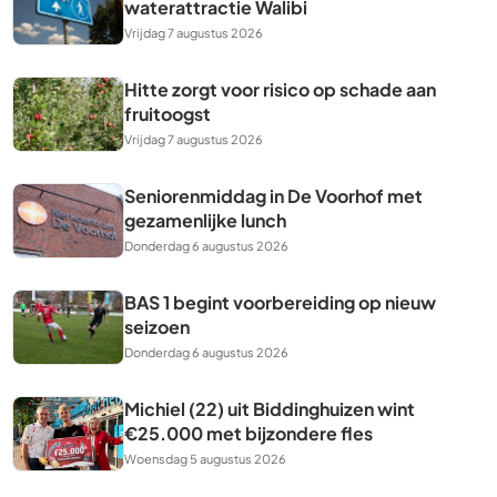
waterattractie Walibi
Vrijdag 7 augustus 2026
Hitte zorgt voor risico op schade aan
fruitoogst
Vrijdag 7 augustus 2026
Seniorenmiddag in De Voorhof met
gezamenlijke lunch
Donderdag 6 augustus 2026
BAS 1 begint voorbereiding op nieuw
seizoen
Donderdag 6 augustus 2026
Michiel (22) uit Biddinghuizen wint
€25.000 met bijzondere fles
Woensdag 5 augustus 2026