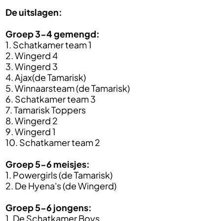
De uitslagen:
Groep 3-4 gemengd:
1. Schatkamer team 1
2. Wingerd 4
3. Wingerd 3
4. Ajax(de Tamarisk)
5. Winnaarsteam (de Tamarisk)
6. Schatkamer team 3
7. Tamarisk Toppers
8. Wingerd 2
9. Wingerd 1
10. Schatkamer team 2
Groep 5-6 meisjes:
1. Powergirls (de Tamarisk)
2. De Hyena's (de Wingerd)
Groep 5-6 jongens:
1. De Schatkamer Boys