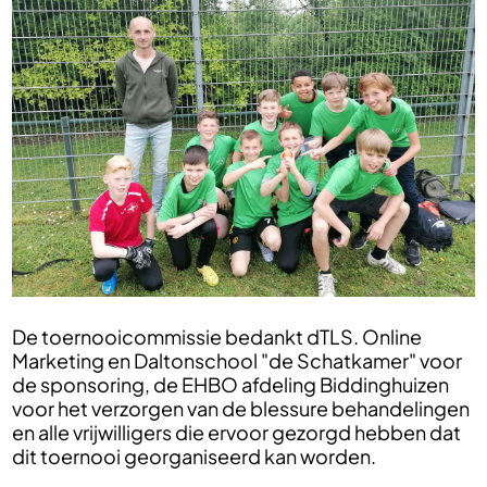
De toernooicommissie bedankt dTLS. Online
Marketing en Daltonschool "de Schatkamer" voor
de sponsoring, de EHBO afdeling Biddinghuizen
voor het verzorgen van de blessure behandelingen
en alle vrijwilligers die ervoor gezorgd hebben dat
dit toernooi georganiseerd kan worden.