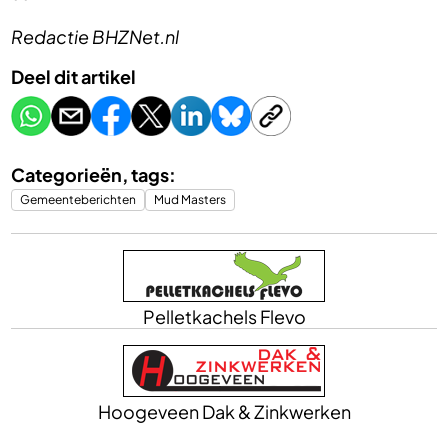
Redactie BHZNet.nl
Deel dit artikel
Categorieën, tags:
Gemeenteberichten
Mud Masters
Pelletkachels Flevo
Hoogeveen Dak & Zinkwerken