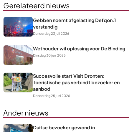
Gerelateerd nieuws
Gebben noemt afgelasting Defqon.1
verstandig
Donderdag 23 juli 2026
Wethouder wil oplossing voor De Binding
Dinsdag 30 juni 2026
Succesvolle start Visit Dronten:
Toeristische pas verbindt bezoeker en
aanbod
Donderdag 25 juni 2026
Ander nieuws
Duitse bezoeker gewond in