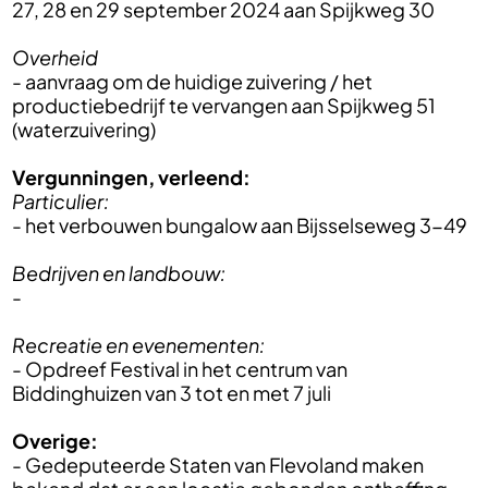
27, 28 en 29 september 2024 aan Spijkweg 30
Overheid
- aanvraag om de huidige zuivering / het
productiebedrijf te vervangen aan Spijkweg 51
(waterzuivering)
Vergunningen, verleend:
Particulier:
- het verbouwen bungalow aan Bijsselseweg 3-49
Bedrijven en landbouw:
-
Recreatie en evenementen:
- Opdreef Festival in het centrum van
Biddinghuizen van 3 tot en met 7 juli
Overige:
- Gedeputeerde Staten van Flevoland maken