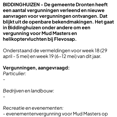
BIDDINGHUIZEN -
De gemeente Dronten heeft
een aantal vergunningen verleend en nieuwe
aanvragen voor vergunningen ontvangen. Dat
blijkt uit de openbare bekendmakingen. Het gaat
in Biddinghuizen onder andere om een
vergunning voor Mud Masters en
helikoptervluchten bij Flevosap.
Onderstaand de vermeldingen voor week 18 (29
april - 5 mei) en week 19 (6-12 mei) van dit jaar.
Vergunningen, aangevraagd:
Particulier:
-
Bedrijven en landbouw:
-
Recreatie en evenementen:
- evenementenvergunning voor Mud Masters op