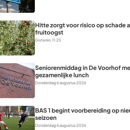
Hitte zorgt voor risico op schade 
fruitoogst
Gisteren, 11.25
Seniorenmiddag in De Voorhof me
gezamenlijke lunch
Donderdag 6 augustus 2026
BAS 1 begint voorbereiding op ni
seizoen
Donderdag 6 augustus 2026