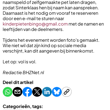
naamspeld of zelfgemaakte pet laten dragen,
zodat Sinterklaas hen bij naam kan aanspreken.
Daarnaast is het nodig om vooraf te reserveren
door een e-mail te sturen naar
kinderpietenbingo@gmail.com
met de namen en
leeftijden van de deelnemers.
Tijdens het evenement worden foto's gemaakt.
Wie niet wil dat zijn kind op sociale media
verschijnt, kan dit aangeven bij binnenkomst.
Let op: vol is vol.
Redactie BHZNet.nl
Deel dit artikel
Categorieën, tags: