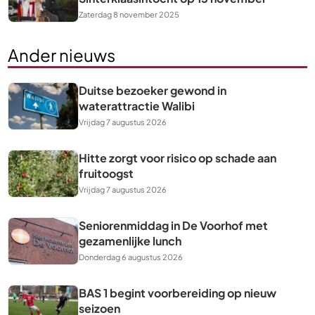
Zaterdag 8 november 2025
Ander nieuws
Duitse bezoeker gewond in
waterattractie Walibi
Vrijdag 7 augustus 2026
Hitte zorgt voor risico op schade aan
fruitoogst
Vrijdag 7 augustus 2026
Seniorenmiddag in De Voorhof met
gezamenlijke lunch
Donderdag 6 augustus 2026
BAS 1 begint voorbereiding op nieuw
seizoen