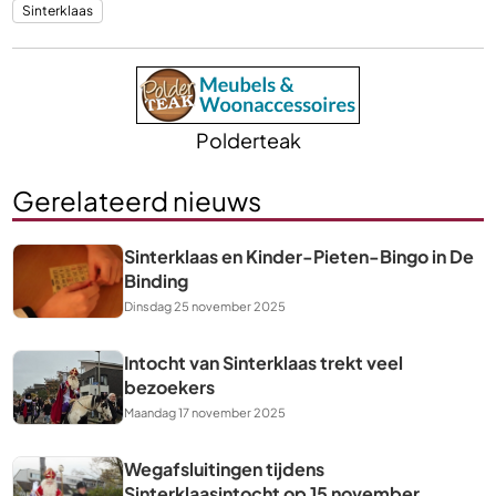
Sinterklaas
Polderteak
Gerelateerd nieuws
Sinterklaas en Kinder-Pieten-Bingo in De
Binding
Dinsdag 25 november 2025
Intocht van Sinterklaas trekt veel
bezoekers
Maandag 17 november 2025
Wegafsluitingen tijdens
Sinterklaasintocht op 15 november