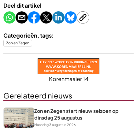
Deel dit artikel
Categorieën, tags:
Zon en Zegen
Korenmaaier 14
Gerelateerd nieuws
Zon en Zegen start nieuw seizoen op
dinsdag 25 augustus
Maandag 3 augustus 2026