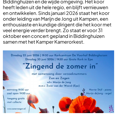
Biddinghuizen en de wijde omgeving. Het koor
heeft leden uit de hele regio, en blijft vernieuwen
en ontwikkelen. Sinds januari 2026 staat het koor
onder leiding van Marijn de Jong uit Kampen, een
enthousiaste en kundige dirigent die het koor met
veel energie verder brengt. Zo staat er voor 31
oktober een concert gepland in Biddinghuizen
samen met het Kamper Kamerorkest.