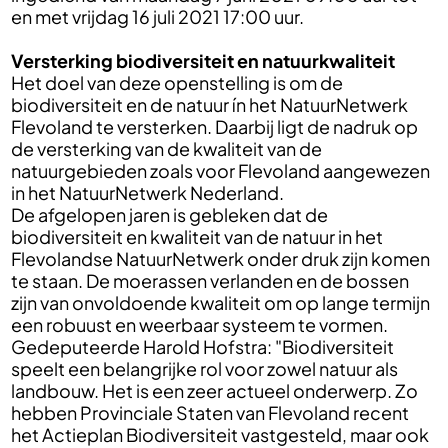
en met vrijdag 16 juli 2021 17:00 uur.
Versterking biodiversiteit en natuurkwaliteit
Het doel van deze openstelling is om de
biodiversiteit en de natuur ín het NatuurNetwerk
Flevoland te versterken. Daarbij ligt de nadruk op
de versterking van de kwaliteit van de
natuurgebieden zoals voor Flevoland aangewezen
in het NatuurNetwerk Nederland.
De afgelopen jaren is gebleken dat de
biodiversiteit en kwaliteit van de natuur in het
Flevolandse NatuurNetwerk onder druk zijn komen
te staan. De moerassen verlanden en de bossen
zijn van onvoldoende kwaliteit om op lange termijn
een robuust en weerbaar systeem te vormen.
Gedeputeerde Harold Hofstra: "Biodiversiteit
speelt een belangrijke rol voor zowel natuur als
landbouw. Het is een zeer actueel onderwerp. Zo
hebben Provinciale Staten van Flevoland recent
het Actieplan Biodiversiteit vastgesteld, maar ook