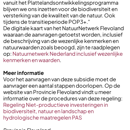
vanuit het Plattelandsontwikkelingsprogramma
blijven we ons inzetten voor de biodiversiteit en
versterking van de kwaliteit van de natuur. Ook
tijdens de transitieperiode POP3+."
De digitale kaart van het NatuurNetwerk Flevoland
waaraan de aanvragen getoetst worden, inclusief
de beschrijving van de wezenlijke kenmerken en
natuurwaarden zoals beoogd, zijn te raadplegen
op:
Natuurnetwerk Nederland inclusief wezenlijke
kenmerken en waarden
.
Meer informatie
Voor het aanvragen van deze subsidie moet de
aanvrager een aantal stappen doorlopen. Op de
website van Provincie Flevoland vindt u meer
informatie over de procedures van deze regeling:
Regeling Niet-productieve investeringen in
biodiversiteit, natuur en landschap en
hydrologische maatregelen PAS