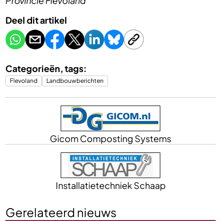
Provincie Flevoland
Deel dit artikel
Categorieën, tags:
Flevoland
Landbouwberichten
Gicom Composting Systems
Installatietechniek Schaap
Gerelateerd nieuws